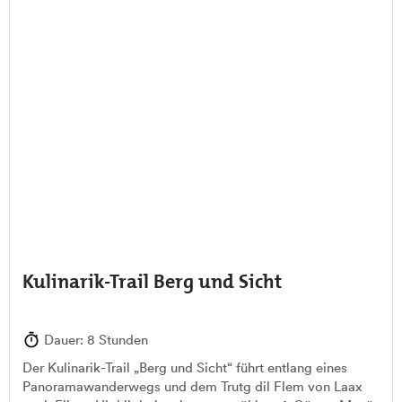
Kulinarik-Trail Berg und Sicht
Dauer: 8 Stunden
Der Kulinarik-Trail „Berg und Sicht“ führt entlang eines
Panoramawanderwegs und dem Trutg dil Flem von Laax