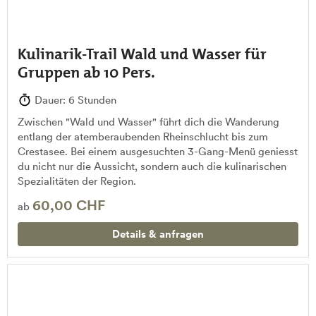
Kulinarik-Trail Wald und Wasser für
Gruppen ab 10 Pers.
Dauer: 6 Stunden
Zwischen "Wald und Wasser" führt dich die Wanderung
entlang der atemberaubenden Rheinschlucht bis zum
Crestasee. Bei einem ausgesuchten 3-Gang-Menü geniesst
du nicht nur die Aussicht, sondern auch die kulinarischen
Spezialitäten der Region.
60,00 CHF
ab
Details & anfragen