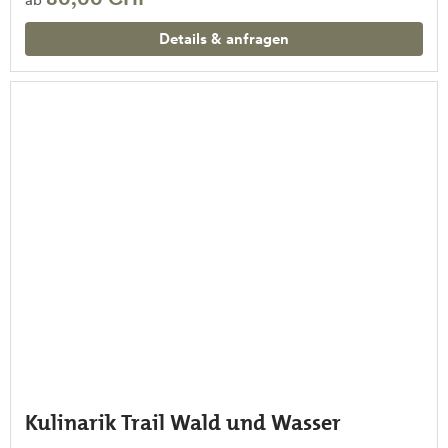
Details & anfragen
Kulinarik Trail Wald und Wasser