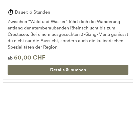
Dauer: 6 Stunden
Zwischen "Wald und Wasser" führt dich die Wanderung
entlang der atemberaubenden Rheinschlucht bis zum
Crestasee. Bei einem ausgesuchten 3-Gang-Menü geniesst
du nicht nur die Aussicht, sondern auch die kulinarischen
Spezialitäten der Region.
60,00 CHF
ab
Details & buchen