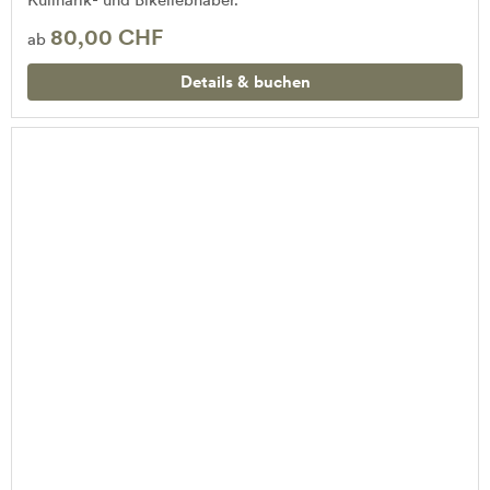
80,00 CHF
ab
Details & buchen