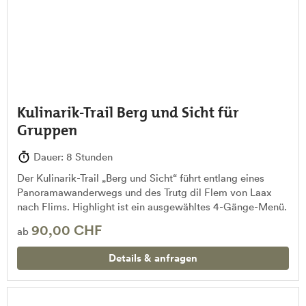
Kulinarik-Trail Berg und Sicht für
Gruppen
Dauer: 8 Stunden
Der Kulinarik-Trail „Berg und Sicht“ führt entlang eines
Panoramawanderwegs und des Trutg dil Flem von Laax
nach Flims. Highlight ist ein ausgewähltes 4-Gänge-Menü.
90,00 CHF
ab
Details & anfragen