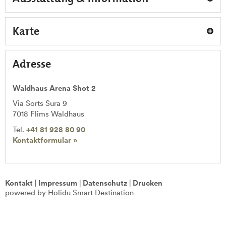
Karte
Adresse
Waldhaus Arena Shot 2
Via Sorts Sura 9
7018
Flims Waldhaus
Tel.
+41 81 928 80 90
Kontaktformular »
Kontakt
|
Impressum
|
Datenschutz
|
Drucken
powered by Holidu Smart Destination