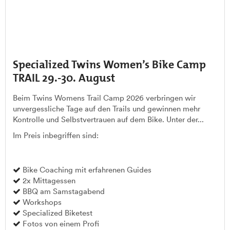
Specialized Twins Women’s Bike Camp
TRAIL 29.-30. August
Beim Twins Womens Trail Camp 2026 verbringen wir
unvergessliche Tage auf den Trails und gewinnen mehr
Kontrolle und Selbstvertrauen auf dem Bike. Unter der...
Im Preis inbegriffen sind:
Bike Coaching mit erfahrenen Guides
2x Mittagessen
BBQ am Samstagabend
Workshops
Specialized Biketest
Fotos von einem Profi