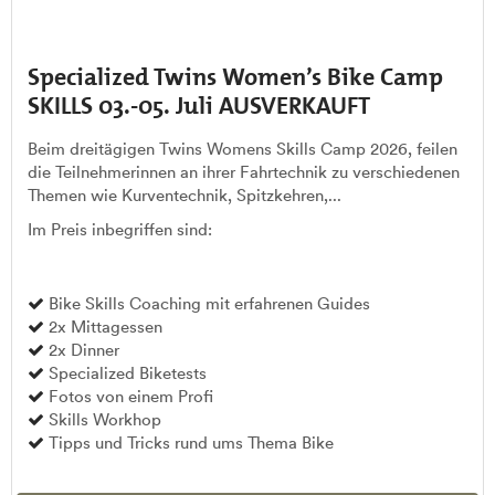
Specialized Twins Women’s Bike Camp
SKILLS 03.-05. Juli AUSVERKAUFT
Beim dreitägigen Twins Womens Skills Camp 2026, feilen
die Teilnehmerinnen an ihrer Fahrtechnik zu verschiedenen
Themen wie Kurventechnik, Spitzkehren,...
Im Preis inbegriffen sind:
Bike Skills Coaching mit erfahrenen Guides
2x Mittagessen
2x Dinner
Specialized Biketests
Fotos von einem Profi
Skills Workhop
Tipps und Tricks rund ums Thema Bike