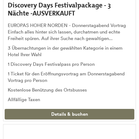
Discovery Days Festivalpackage - 3
Nächte -AUSVERKAUFT
EUROPAS HOHER NORDEN - Donnerstagabend Vortrag
Einfach alles hinter sich lassen, durchatmen und echte
Freiheit spüren. Auf ihrer Suche nach gewaltigen...
3 Übernachtungen in der gewählten Kategorie in einem
Hotel Ihrer Wahl
1 Discovery Days Festivalpass pro Person
1 Ticket für den Eröffnungsvortrag am Donnerstagabend
Vortrag pro Person
Kostenlose Benützung des Ortsbusses
Allfällige Taxen
Details & buchen