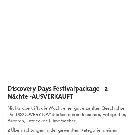
Discovery Days Festivalpackage - 2
Nächte -AUSVERKAUFT
Nichts übertrifft die Wucht einer gut erzählten Geschichte!
Die DISCOVERY DAYS präsentieren Reisende, Fotografen,
Autoren, Entdecker, Filmemacher,...
2 Übernachtungen in der gewählten Kategorie in einem