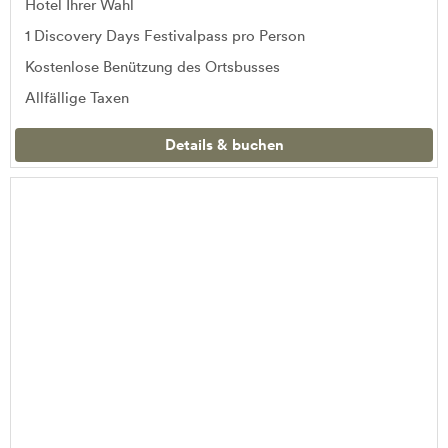
Hotel Ihrer Wahl
1 Discovery Days Festivalpass pro Person
Kostenlose Benützung des Ortsbusses
Allfällige Taxen
Details & buchen