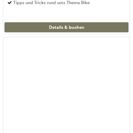
Tipps und Tricks rund ums Thema Bike
Details & buchen