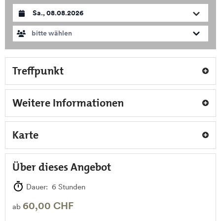
Datum auswählen
bitte wählen
Treffpunkt
Weitere Informationen
Karte
Über dieses Angebot
Dauer: 6 Stunden
60,00 CHF
ab