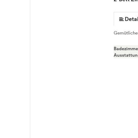
Detai
Gemütliche
Badezimme
Ausstattu