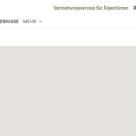
Vermietungsservice für Eigentümer
LEBNISSE
MEHR