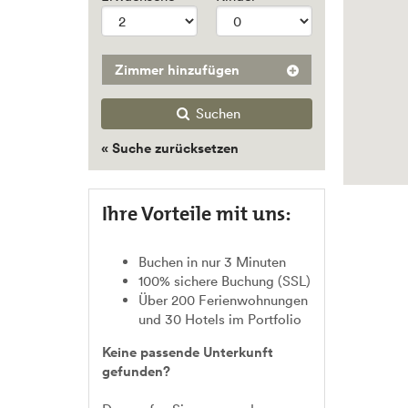
Zimmer hinzufügen
Suchen
« Suche zurücksetzen
Ihre Vorteile mit uns:
Buchen in nur 3 Minuten
100% sichere Buchung (SSL)
Über 200 Ferienwohnungen
und 30 Hotels im Portfolio
Keine passende Unterkunft
gefunden?