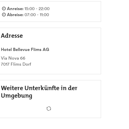
Anreise:
15:00 - 22:00
Abreise:
07:00 - 11:00
Adresse
Hotel Bellevue Flims AG
Via Nova 66
7017
Flims Dorf
Weitere Unterkünfte in der
Umgebung