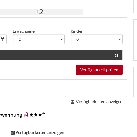
+2
Erwachsene
Kinder
Verfügbarkeit prüfen
Verfügbarkeiten anzeigen
erwohnung
Verfügbarkeiten anzeigen