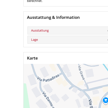
berechnet.
Ausstattung & Information
Ausstattung
Lage
Karte