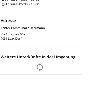
Abreise:
05:00 - 10:00
Adresse
Center Communal / Herrmann
Via Principala 60a
7031
Laax Dorf
Weitere Unterkünfte in der Umgebung