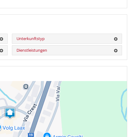
Unterkunftstyp
Dienstleistungen