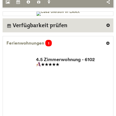
Verfügbarkeit prüfen
Ferienwohnungen
1
4.5 Zimmerwohnung - 6102