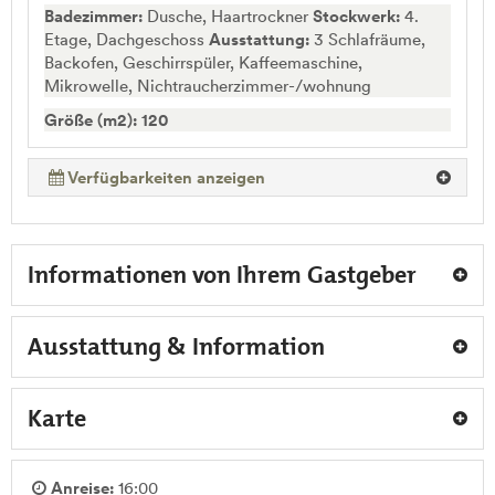
Badezimmer:
Dusche, Haartrockner
Stockwerk:
4.
Etage, Dachgeschoss
Ausstattung:
3 Schlafräume,
Backofen, Geschirrspüler, Kaffeemaschine,
Mikrowelle, Nichtraucherzimmer-/wohnung
Größe (m2): 120
Verfügbarkeiten anzeigen
Informationen von Ihrem Gastgeber
Ausstattung & Information
Karte
Anreise:
16:00