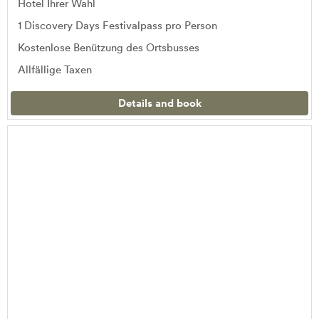
Hotel Ihrer Wahl
1 Discovery Days Festivalpass pro Person
Kostenlose Benützung des Ortsbusses
Allfällige Taxen
Details and book