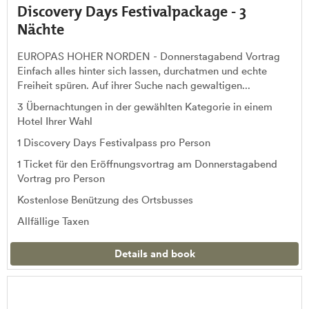
Discovery Days Festivalpackage - 3
Nächte
EUROPAS HOHER NORDEN - Donnerstagabend Vortrag
Einfach alles hinter sich lassen, durchatmen und echte
Freiheit spüren. Auf ihrer Suche nach gewaltigen...
3 Übernachtungen in der gewählten Kategorie in einem
Hotel Ihrer Wahl
1 Discovery Days Festivalpass pro Person
1 Ticket für den Eröffnungsvortrag am Donnerstagabend
Vortrag pro Person
Kostenlose Benützung des Ortsbusses
Allfällige Taxen
Details and book