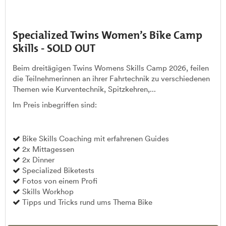
Specialized Twins Women’s Bike Camp
Skills - SOLD OUT
Beim dreitägigen Twins Womens Skills Camp 2026, feilen
die Teilnehmerinnen an ihrer Fahrtechnik zu verschiedenen
Themen wie Kurventechnik, Spitzkehren,...
Im Preis inbegriffen sind:
Bike Skills Coaching mit erfahrenen Guides
2x Mittagessen
2x Dinner
Specialized Biketests
Fotos von einem Profi
Skills Workhop
Tipps und Tricks rund ums Thema Bike