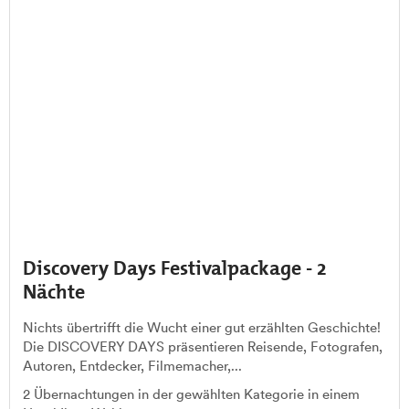
Discovery Days Festivalpackage - 2
Nächte
Nichts übertrifft die Wucht einer gut erzählten Geschichte!
Die DISCOVERY DAYS präsentieren Reisende, Fotografen,
Autoren, Entdecker, Filmemacher,...
2 Übernachtungen in der gewählten Kategorie in einem