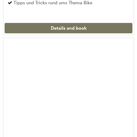
Tipps und Tricks rund ums Thema Bike
Details and book